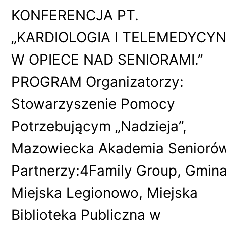
KONFERENCJA PT.
„KARDIOLOGIA I TELEMEDYCY
W OPIECE NAD SENIORAMI.”
PROGRAM Organizatorzy:
Stowarzyszenie Pomocy
Potrzebującym „Nadzieja”,
Mazowiecka Akademia Seniorów
Partnerzy:4Family Group, Gmin
Miejska Legionowo, Miejska
Biblioteka Publiczna w