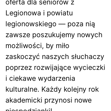
oferta dla seniorów z
Legionowa i powiatu
legionowskiego — poza nią
zawsze poszukujemy nowych
możliwości, by miło
zaskoczyć naszych słuchaczy
poprzez rozwijające wycieczki
i ciekawe wydarzenia
kulturalne. Każdy kolejny rok
akademicki przynosi nowe