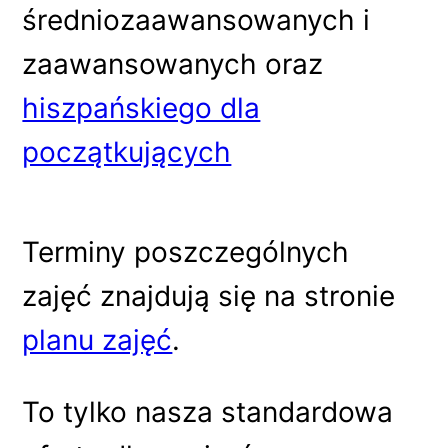
średniozaawansowanych i
zaawansowanych oraz
hiszpańskiego dla
początkujących
Terminy poszczególnych
zajęć znajdują się na stronie
planu zajęć
.
To tylko nasza standardowa