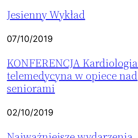
Jesienny Wykład
07/10/2019
KONFERENCJA Kardiologia
telemedycyna w opiece nad
seniorami
02/10/2019
Najważniejsze wydarzenia