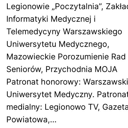
Legionowie „Poczytalnia”, Zakła
Informatyki Medycznej i
Telemedycyny Warszawskiego
Uniwersytetu Medycznego,
Mazowieckie Porozumienie Rad
Seniorów, Przychodnia MOJA
Patronat honorowy: Warszawsk
Uniwersytet Medyczny. Patrona
medialny: Legionowo TV, Gazet
Powiatowa,…