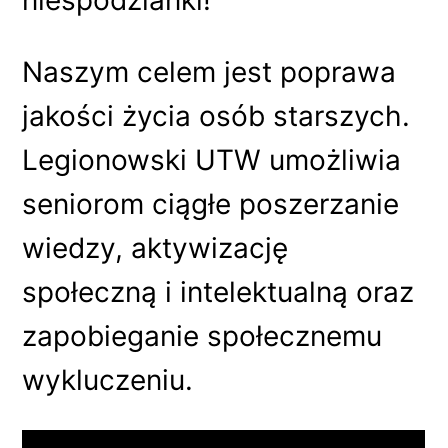
niespodzianki!
Naszym celem jest poprawa
jakości życia osób starszych.
Legionowski UTW umożliwia
seniorom ciągłe poszerzanie
wiedzy, aktywizację
społeczną i intelektualną oraz
zapobieganie społecznemu
wykluczeniu.