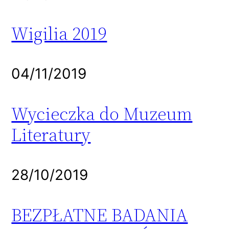
Wigilia 2019
04/11/2019
Wycieczka do Muzeum
Literatury
28/10/2019
BEZPŁATNE BADANIA