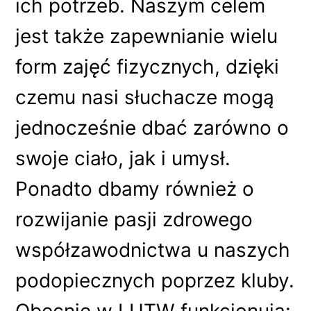
ich potrzeb. Naszym celem
jest także zapewnianie wielu
form zajęć fizycznych, dzięki
czemu nasi słuchacze mogą
jednocześnie dbać zarówno o
swoje ciało, jak i umysł.
Ponadto dbamy również o
rozwijanie pasji zdrowego
współzawodnictwa u naszych
podopiecznych poprzez kluby.