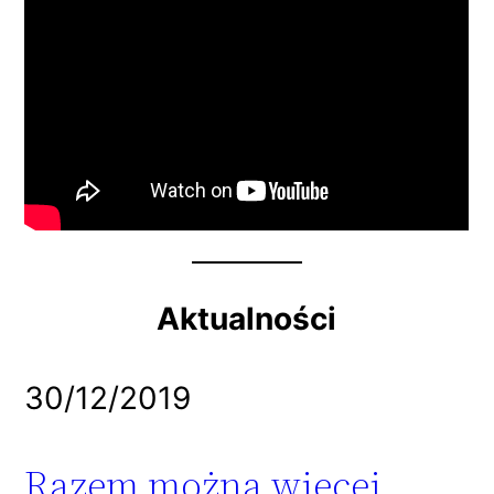
Aktualności
30/12/2019
Razem można więcej