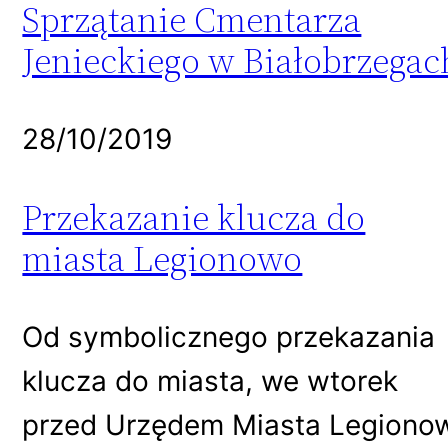
Sprzątanie Cmentarza
Jenieckiego w Białobrzegac
28/10/2019
Przekazanie klucza do
miasta Legionowo
Od symbolicznego przekazania
klucza do miasta, we wtorek
przed Urzędem Miasta Legiono