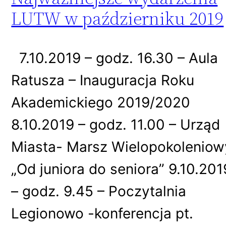
LUTW w październiku 2019
7.10.2019 – godz. 16.30 – Aula
Ratusza – Inauguracja Roku
Akademickiego 2019/2020
8.10.2019 – godz. 11.00 – Urząd
Miasta- Marsz Wielopokoleniow
„Od juniora do seniora” 9.10.201
– godz. 9.45 – Poczytalnia
Legionowo -konferencja pt.