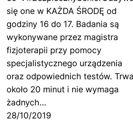
się one w KAŻDA ŚRODĘ od
godziny 16 do 17. Badania są
wykonywane przez magistra
fizjoterapii przy pomocy
specjalistycznego urządzenia
oraz odpowiednich testów. Trw
około 20 minut i nie wymaga
żadnych…
28/10/2019