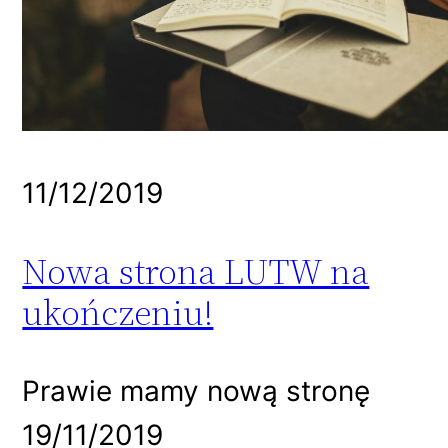
11/12/2019
Nowa strona LUTW na
ukończeniu!
Prawie mamy nową stronę
19/11/2019