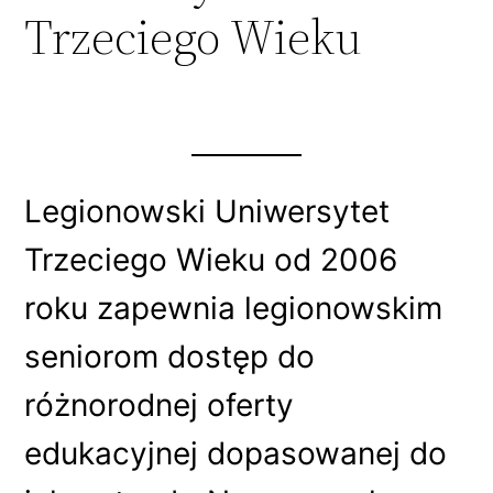
Trzeciego Wieku
Legionowski Uniwersytet
Trzeciego Wieku od 2006
roku zapewnia legionowskim
seniorom dostęp do
różnorodnej oferty
edukacyjnej dopasowanej do