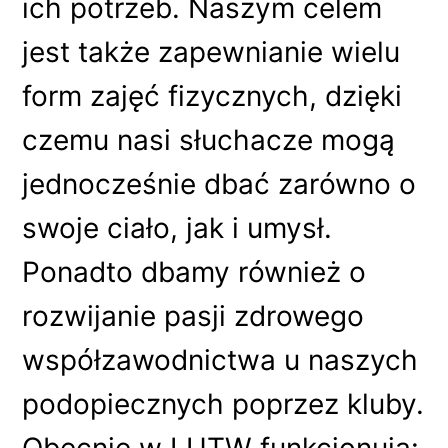
ich potrzeb. Naszym celem
jest także zapewnianie wielu
form zajęć fizycznych, dzięki
czemu nasi słuchacze mogą
jednocześnie dbać zarówno o
swoje ciało, jak i umysł.
Ponadto dbamy również o
rozwijanie pasji zdrowego
współzawodnictwa u naszych
podopiecznych poprzez kluby.