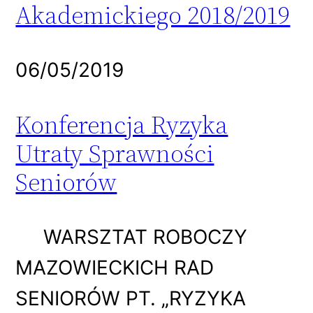
Akademickiego 2018/2019
06/05/2019
Konferencja Ryzyka
Utraty Sprawności
Seniorów
WARSZTAT ROBOCZY
MAZOWIECKICH RAD
SENIORÓW PT. „RYZYKA