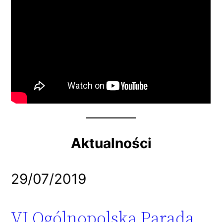
Aktualności
29/07/2019
VI Ogólnopolska Parada