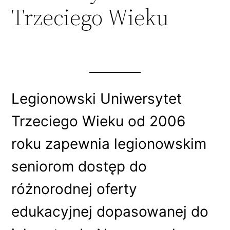
Trzeciego Wieku
Legionowski Uniwersytet
Trzeciego Wieku od 2006
roku zapewnia legionowskim
seniorom dostęp do
różnorodnej oferty
edukacyjnej dopasowanej do