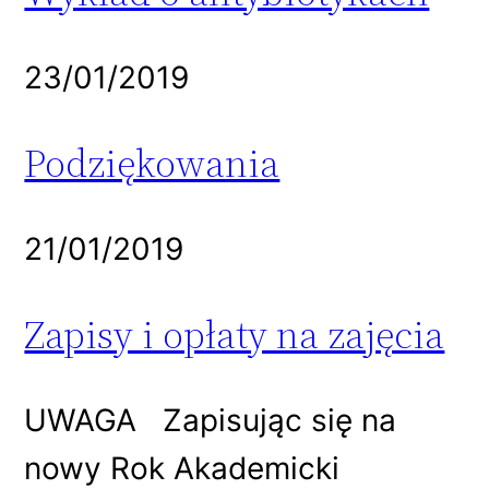
23/01/2019
Podziękowania
21/01/2019
Zapisy i opłaty na zajęcia
UWAGA Zapisując się na
nowy Rok Akademicki