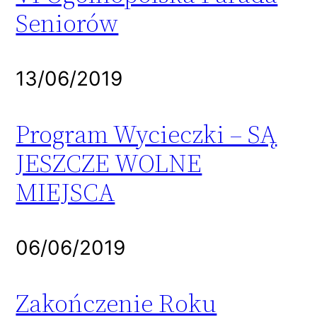
Seniorów
13/06/2019
Program Wycieczki – SĄ
JESZCZE WOLNE
MIEJSCA
06/06/2019
Zakończenie Roku