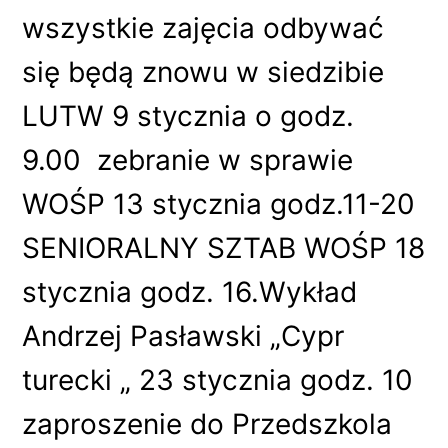
wszystkie zajęcia odbywać
się będą znowu w siedzibie
LUTW 9 stycznia o godz.
9.00 zebranie w sprawie
WOŚP 13 stycznia godz.11-20
SENIORALNY SZTAB WOŚP 18
stycznia godz. 16.Wykład
Andrzej Pasławski „Cypr
turecki „ 23 stycznia godz. 10
zaproszenie do Przedszkola