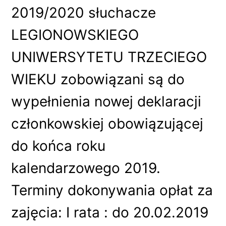
2019/2020 słuchacze
LEGIONOWSKIEGO
UNIWERSYTETU TRZECIEGO
WIEKU zobowiązani są do
wypełnienia nowej deklaracji
członkowskiej obowiązującej
do końca roku
kalendarzowego 2019.
Terminy dokonywania opłat za
zajęcia: I rata : do 20.02.2019