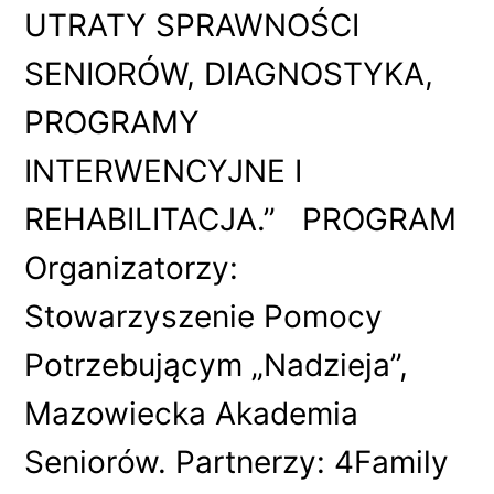
UTRATY SPRAWNOŚCI
SENIORÓW, DIAGNOSTYKA,
PROGRAMY
INTERWENCYJNE I
REHABILITACJA.” PROGRAM
Organizatorzy:
Stowarzyszenie Pomocy
Potrzebującym „Nadzieja”,
Mazowiecka Akademia
Seniorów. Partnerzy: 4Family