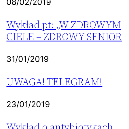
08/02/2019
Wykład pt: „W ZDROWYM
CIELE – ZDROWY SENIOR
31/01/2019
UWAGA! TELEGRAM!
23/01/2019
Wykład o antybiotykach