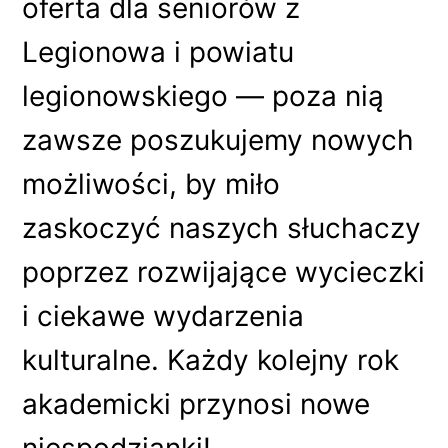
oferta dla seniorów z
Legionowa i powiatu
legionowskiego — poza nią
zawsze poszukujemy nowych
możliwości, by miło
zaskoczyć naszych słuchaczy
poprzez rozwijające wycieczki
i ciekawe wydarzenia
kulturalne. Każdy kolejny rok
akademicki przynosi nowe