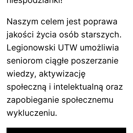
niespodzianki!
Naszym celem jest poprawa
jakości życia osób starszych.
Legionowski UTW umożliwia
seniorom ciągłe poszerzanie
wiedzy, aktywizację
społeczną i intelektualną oraz
zapobieganie społecznemu
wykluczeniu.