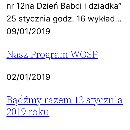
nr 12na Dzień Babci i dziadka”
25 stycznia godz. 16 wykład…
09/01/2019
Nasz Program WOŚP
02/01/2019
Bądźmy razem 13 stycznia
2019 roku