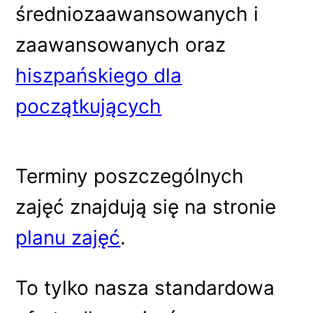
średniozaawansowanych i
zaawansowanych oraz
hiszpańskiego dla
początkujących
Terminy poszczególnych
zajęć znajdują się na stronie
planu zajęć
.
To tylko nasza standardowa