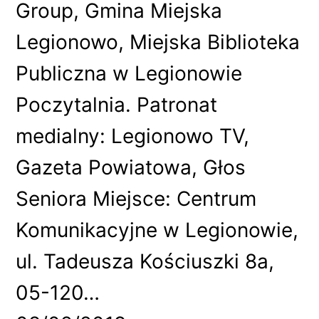
Group, Gmina Miejska
Legionowo, Miejska Biblioteka
Publiczna w Legionowie
Poczytalnia. Patronat
medialny: Legionowo TV,
Gazeta Powiatowa, Głos
Seniora Miejsce: Centrum
Komunikacyjne w Legionowie,
ul. Tadeusza Kościuszki 8a,
05-120…