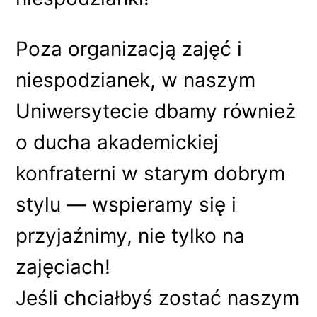
Poza organizacją zajęć i
niespodzianek, w naszym
Uniwersytecie dbamy również
o ducha akademickiej
konfraterni w starym dobrym
stylu — wspieramy się i
przyjaźnimy, nie tylko na
zajęciach!
Jeśli chciałbyś zostać naszym