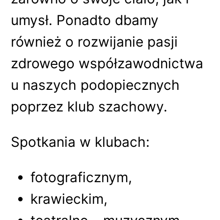
umysł. Ponadto dbamy
również o rozwijanie pasji
zdrowego współzawodnictwa
u naszych podopiecznych
poprzez klub szachowy.
Spotkania w klubach:
fotograficznym,
krawieckim,