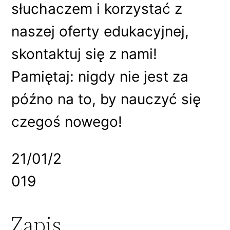
słuchaczem i korzystać z
naszej oferty edukacyjnej,
skontaktuj się z nami!
Pamiętaj: nigdy nie jest za
późno na to, by nauczyć się
czegoś nowego!
21/01/2
019
Zapis