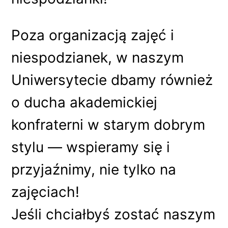
Poza organizacją zajęć i
niespodzianek, w naszym
Uniwersytecie dbamy również
o ducha akademickiej
konfraterni w starym dobrym
stylu — wspieramy się i
przyjaźnimy, nie tylko na
zajęciach!
Jeśli chciałbyś zostać naszym