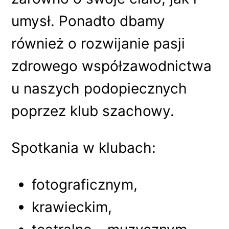
umysł. Ponadto dbamy
również o rozwijanie pasji
zdrowego współzawodnictwa
u naszych podopiecznych
poprzez klub szachowy.
Spotkania w klubach:
fotograficznym,
krawieckim,