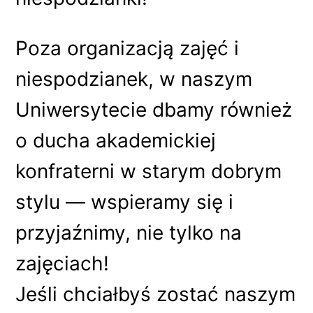
Poza organizacją zajęć i
niespodzianek, w naszym
Uniwersytecie dbamy również
o ducha akademickiej
konfraterni w starym dobrym
stylu — wspieramy się i
przyjaźnimy, nie tylko na
zajęciach!
Jeśli chciałbyś zostać naszym