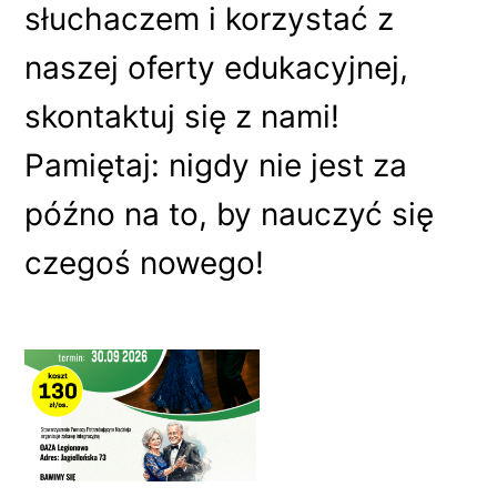
słuchaczem i korzystać z
naszej oferty edukacyjnej,
skontaktuj się z nami!
Pamiętaj: nigdy nie jest za
późno na to, by nauczyć się
czegoś nowego!