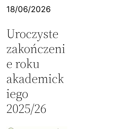
18/06/2026
Uroczyste
zakończeni
e roku
akademick
iego
2025/26