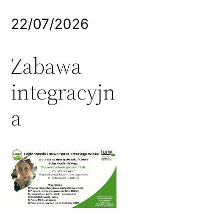
22/07/2026
Zabawa
integracyjn
a