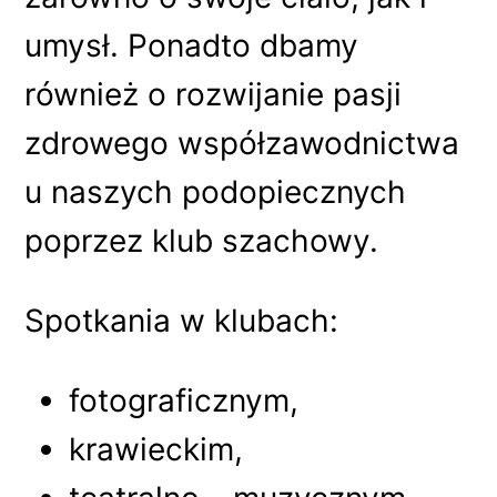
umysł. Ponadto dbamy
również o rozwijanie pasji
zdrowego współzawodnictwa
u naszych podopiecznych
poprzez klub szachowy.
Spotkania w klubach:
fotograficznym,
krawieckim,