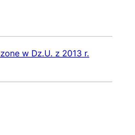
zone w Dz.U. z 2013 r.