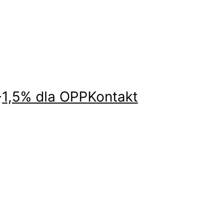
1,5% dla OPP
Kontakt