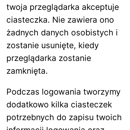
twoja przeglądarka akceptuje
ciasteczka. Nie zawiera ono
żadnych danych osobistych i
zostanie usunięte, kiedy
przeglądarka zostanie
zamknięta.
Podczas logowania tworzymy
dodatkowo kilka ciasteczek
potrzebnych do zapisu twoich