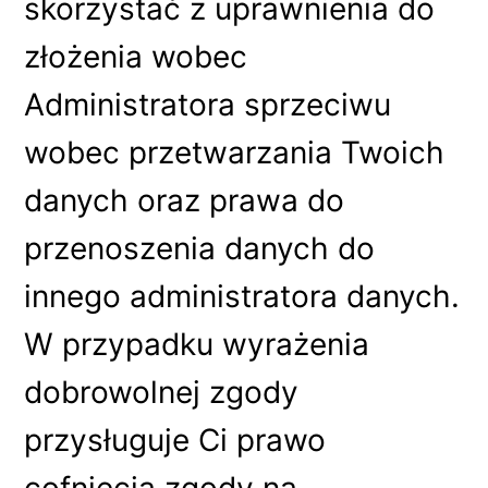
skorzystać z uprawnienia do
złożenia wobec
Administratora sprzeciwu
wobec przetwarzania Twoich
danych oraz prawa do
przenoszenia danych do
innego administratora danych.
W przypadku wyrażenia
dobrowolnej zgody
przysługuje Ci prawo
cofnięcia zgody na