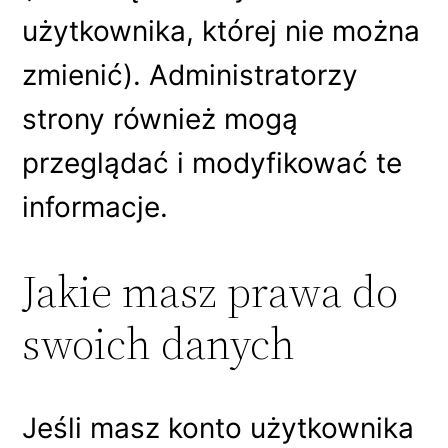
użytkownika, której nie można
zmienić). Administratorzy
strony również mogą
przeglądać i modyfikować te
informacje.
Jakie masz prawa do
swoich danych
Jeśli masz konto użytkownika