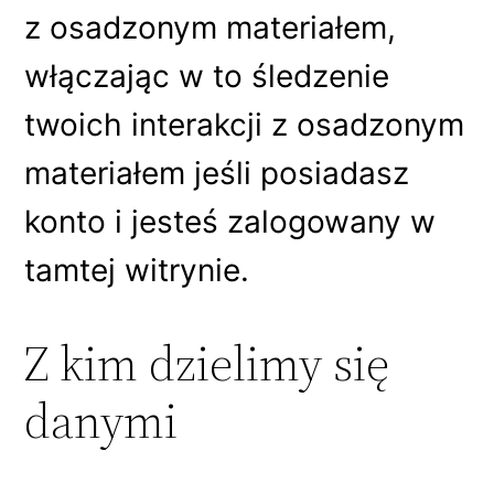
z osadzonym materiałem,
włączając w to śledzenie
twoich interakcji z osadzonym
materiałem jeśli posiadasz
konto i jesteś zalogowany w
tamtej witrynie.
Z kim dzielimy się
danymi