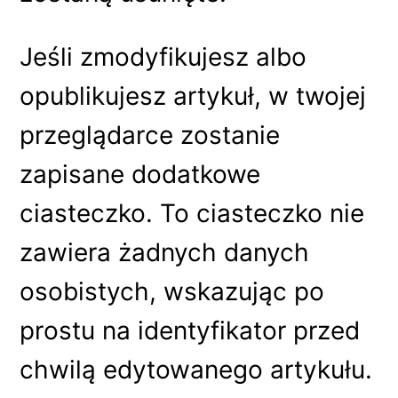
Jeśli zmodyfikujesz albo
opublikujesz artykuł, w twojej
przeglądarce zostanie
zapisane dodatkowe
ciasteczko. To ciasteczko nie
zawiera żadnych danych
osobistych, wskazując po
prostu na identyfikator przed
chwilą edytowanego artykułu.