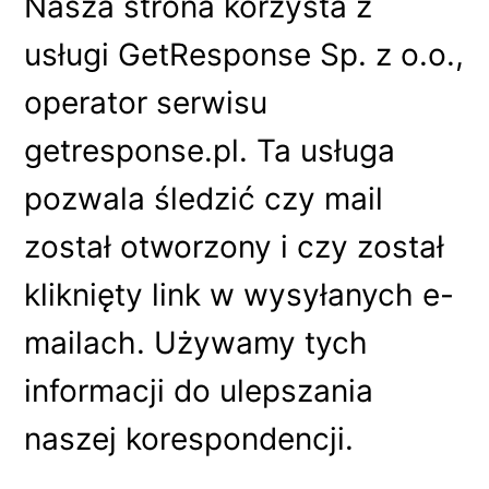
Nasza strona korzysta z
usługi GetResponse Sp. z o.o.,
operator serwisu
getresponse.pl. Ta usługa
pozwala śledzić czy mail
został otworzony i czy został
kliknięty link w wysyłanych e-
mailach. Używamy tych
informacji do ulepszania
naszej korespondencji.