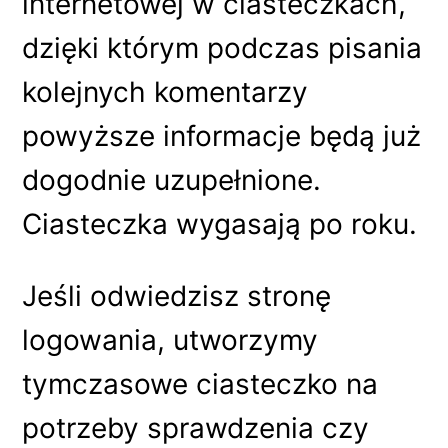
internetowej w ciasteczkach,
dzięki którym podczas pisania
kolejnych komentarzy
powyższe informacje będą już
dogodnie uzupełnione.
Ciasteczka wygasają po roku.
Jeśli odwiedzisz stronę
logowania, utworzymy
tymczasowe ciasteczko na
potrzeby sprawdzenia czy