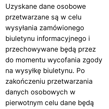
Uzyskane dane osobowe
przetwarzane są w celu
wysyłania zamówionego
biuletynu informacyjnego i
przechowywane będą przez
do momentu wycofania zgody
na wysyłkę biuletynu. Po
zakończeniu przetwarzania
danych osobowych w
pierwotnym celu dane będą