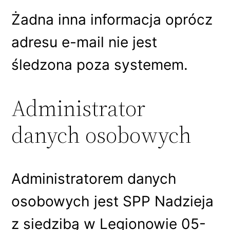
Żadna inna informacja oprócz
adresu e-mail nie jest
śledzona poza systemem.
Administrator
danych osobowych
Administratorem danych
osobowych jest SPP Nadzieja
z siedzibą w Legionowie 05-