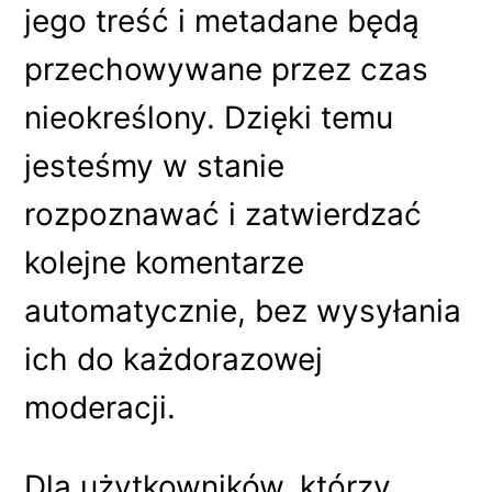
jego treść i metadane będą
przechowywane przez czas
nieokreślony. Dzięki temu
jesteśmy w stanie
rozpoznawać i zatwierdzać
kolejne komentarze
automatycznie, bez wysyłania
ich do każdorazowej
moderacji.
Dla użytkowników, którzy