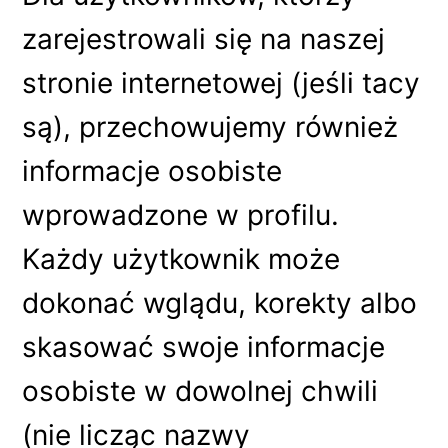
zarejestrowali się na naszej
stronie internetowej (jeśli tacy
są), przechowujemy również
informacje osobiste
wprowadzone w profilu.
Każdy użytkownik może
dokonać wglądu, korekty albo
skasować swoje informacje
osobiste w dowolnej chwili
(nie licząc nazwy