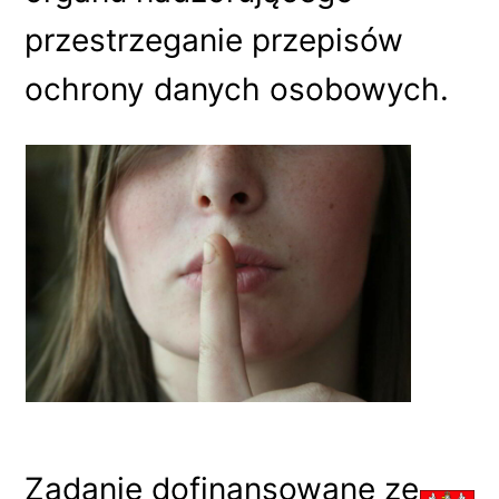
przestrzeganie przepisów
ochrony danych osobowych.
Zadanie dofinansowane ze