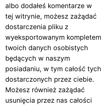
albo dodałeś komentarze w
tej witrynie, możesz zażądać
dostarczenia pliku z
wyeksportowanym kompletem
twoich danych osobistych
będących w naszym
posiadaniu, w tym całość tych
dostarczonych przez ciebie.
Możesz również zażądać
usunięcia przez nas całości