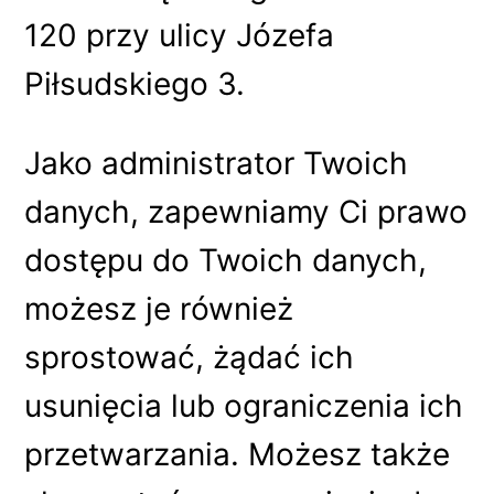
120 przy ulicy Józefa
Piłsudskiego 3.
Jako administrator Twoich
danych, zapewniamy Ci prawo
dostępu do Twoich danych,
możesz je również
sprostować, żądać ich
usunięcia lub ograniczenia ich
przetwarzania. Możesz także