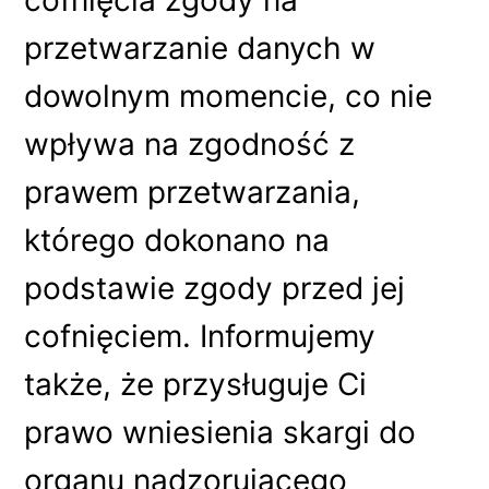
przetwarzanie danych w
dowolnym momencie, co nie
wpływa na zgodność z
prawem przetwarzania,
którego dokonano na
podstawie zgody przed jej
cofnięciem. Informujemy
także, że przysługuje Ci
prawo wniesienia skargi do
organu nadzorującego