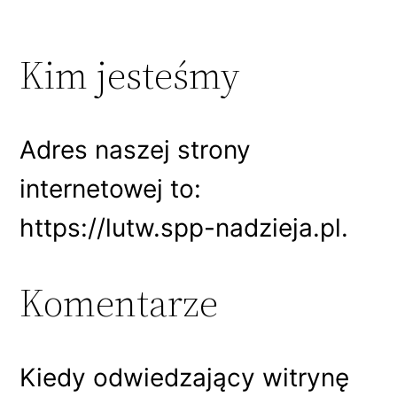
Kim jesteśmy
Adres naszej strony
internetowej to:
https://lutw.spp-nadzieja.pl.
Komentarze
Kiedy odwiedzający witrynę