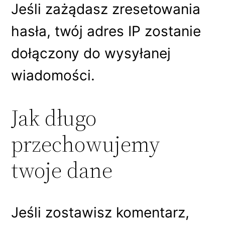
Jeśli zażądasz zresetowania
hasła, twój adres IP zostanie
dołączony do wysyłanej
wiadomości.
Jak długo
przechowujemy
twoje dane
Jeśli zostawisz komentarz,