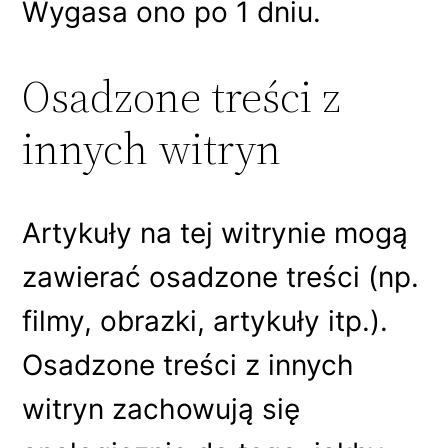
Wygasa ono po 1 dniu.
Osadzone treści z
innych witryn
Artykuły na tej witrynie mogą
zawierać osadzone treści (np.
filmy, obrazki, artykuły itp.).
Osadzone treści z innych
witryn zachowują się