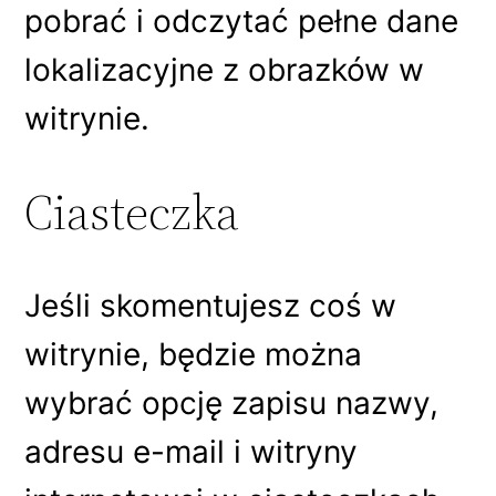
pobrać i odczytać pełne dane
lokalizacyjne z obrazków w
witrynie.
Ciasteczka
Jeśli skomentujesz coś w
witrynie, będzie można
wybrać opcję zapisu nazwy,
adresu e-mail i witryny