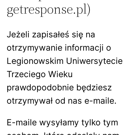
getresponse.pl)
Jeżeli zapisałeś się na
otrzymywanie informacji o
Legionowskim Uniwersytecie
Trzeciego Wieku
prawdopodobnie będziesz
otrzymywał od nas e-maile.
E-maile wysyłamy tylko tym