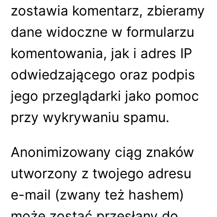
zostawia komentarz, zbieramy
dane widoczne w formularzu
komentowania, jak i adres IP
odwiedzającego oraz podpis
jego przeglądarki jako pomoc
przy wykrywaniu spamu.
Anonimizowany ciąg znaków
utworzony z twojego adresu
e-mail (zwany też hashem)
może zostać przesłany do