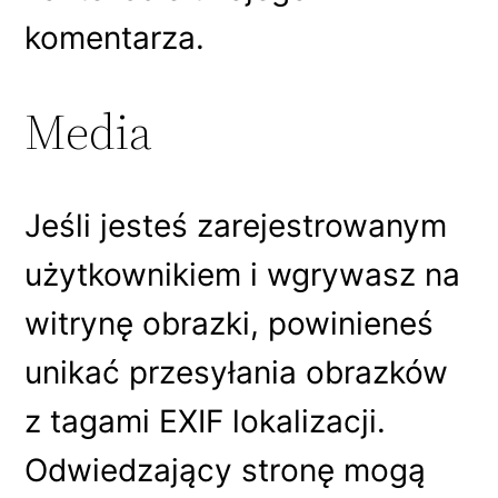
komentarza.
Media
Jeśli jesteś zarejestrowanym
użytkownikiem i wgrywasz na
witrynę obrazki, powinieneś
unikać przesyłania obrazków
z tagami EXIF lokalizacji.
Odwiedzający stronę mogą