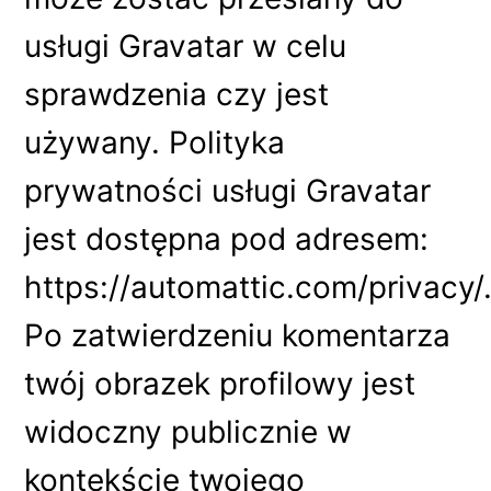
usługi Gravatar w celu
sprawdzenia czy jest
używany. Polityka
prywatności usługi Gravatar
jest dostępna pod adresem:
https://automattic.com/privacy/
Po zatwierdzeniu komentarza
twój obrazek profilowy jest
widoczny publicznie w
kontekście twojego