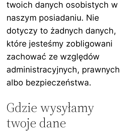
twoich danych osobistych w
naszym posiadaniu. Nie
dotyczy to żadnych danych,
które jesteśmy zobligowani
zachować ze względów
administracyjnych, prawnych
albo bezpieczeństwa.
Gdzie wysyłamy
twoje dane