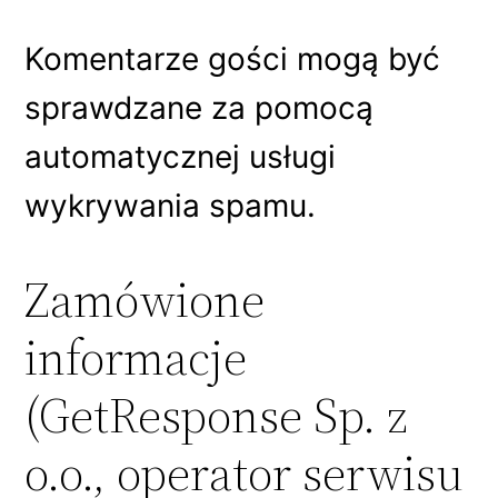
Komentarze gości mogą być
sprawdzane za pomocą
automatycznej usługi
wykrywania spamu.
Zamówione
informacje
(GetResponse Sp. z
o.o., operator serwisu