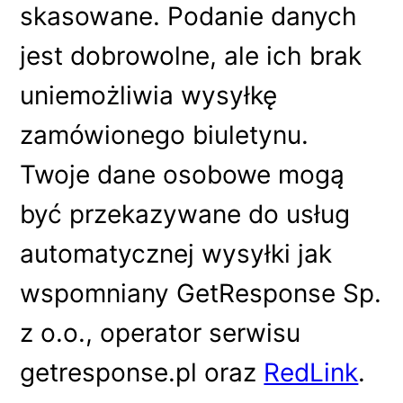
skasowane. Podanie danych
jest dobrowolne, ale ich brak
uniemożliwia wysyłkę
zamówionego biuletynu.
Twoje dane osobowe mogą
być przekazywane do usług
automatycznej wysyłki jak
wspomniany GetResponse Sp.
z o.o., operator serwisu
getresponse.pl oraz
RedLink
.