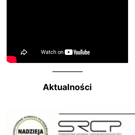
Aktualności