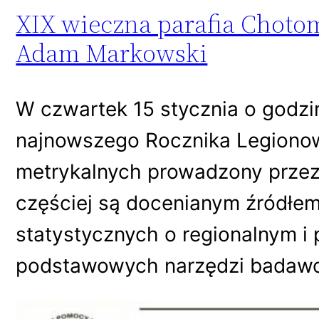
XIX wieczna parafia Chotom
Adam Markowski
W czwartek 15 stycznia o godzi
najnowszego Rocznika Legionow
metrykalnych prowadzony przez 
częściej są docenianym źródłem
statystycznych o regionalnym i
podstawowych narzędzi badaw