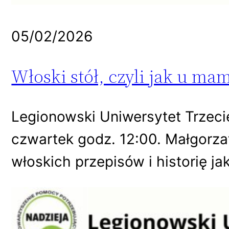
05/02/2026
Włoski stół, czyli jak u mam
Legionowski Uniwersytet Trzeci
czwartek godz. 12:00. Małgorzat
włoskich przepisów i historię jak