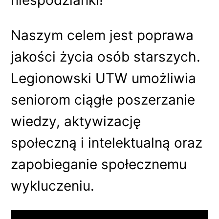
niespodzianki!
Naszym celem jest poprawa
jakości życia osób starszych.
Legionowski UTW umożliwia
seniorom ciągłe poszerzanie
wiedzy, aktywizację
społeczną i intelektualną oraz
zapobieganie społecznemu
wykluczeniu.