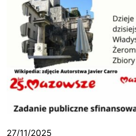
27/11/2025