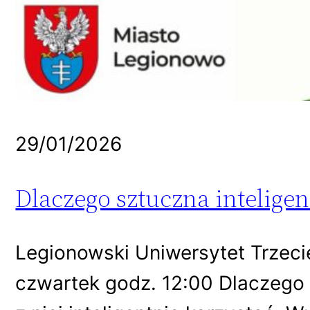
29/01/2026
Dlaczego sztuczna inteligen
Legionowski Uniwersytet Trzeci
czwartek godz. 12:00 Dlaczego sz