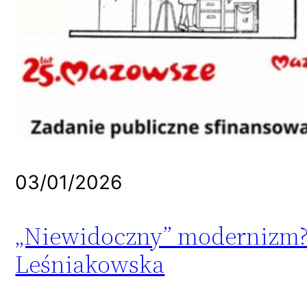
03/01/2026
„Niewidoczny” modernizm? 
Leśniakowska