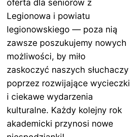
oferta dla seniorów z
Legionowa i powiatu
legionowskiego — poza nią
zawsze poszukujemy nowych
możliwości, by miło
zaskoczyć naszych słuchaczy
poprzez rozwijające wycieczki
i ciekawe wydarzenia
kulturalne. Każdy kolejny rok
akademicki przynosi nowe