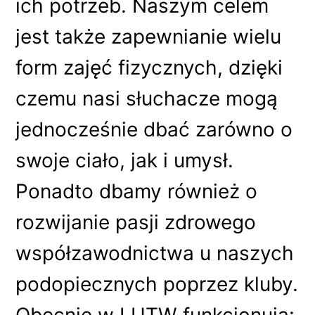
ich potrzeb. Naszym celem
jest także zapewnianie wielu
form zajęć fizycznych, dzięki
czemu nasi słuchacze mogą
jednocześnie dbać zarówno o
swoje ciało, jak i umysł.
Ponadto dbamy również o
rozwijanie pasji zdrowego
współzawodnictwa u naszych
podopiecznych poprzez kluby.