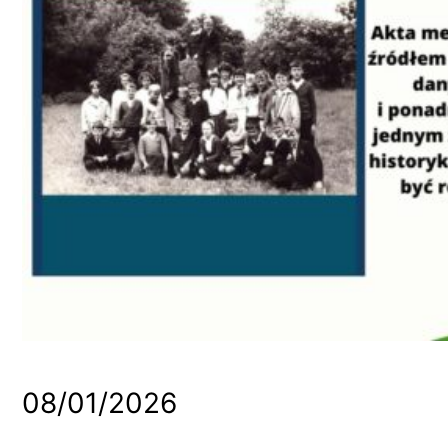
08/01/2026