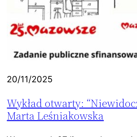
20/11/2025
Wykład otwarty: “Niewidoc
Marta Leśniakowska