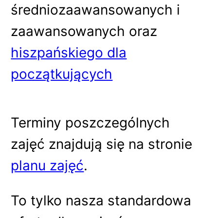
średniozaawansowanych i
zaawansowanych oraz
hiszpańskiego dla
początkujących
Terminy poszczególnych
zajęć znajdują się na stronie
planu zajęć
.
To tylko nasza standardowa