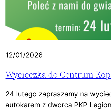
12/01/2026
Wycieczka do Centrum Kope
24 lutego zapraszamy na wycie
autokarem z dworca PKP Legiono