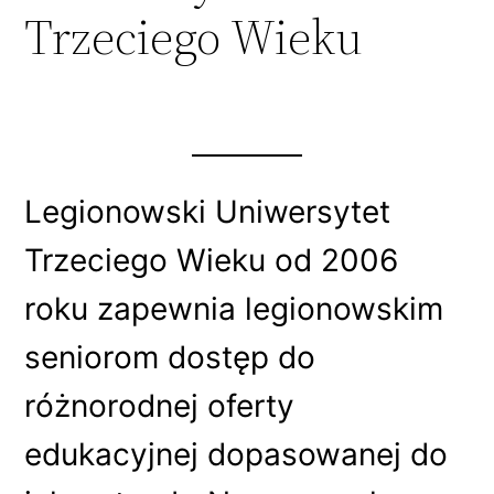
Trzeciego Wieku
Legionowski Uniwersytet
Trzeciego Wieku od 2006
roku zapewnia legionowskim
seniorom dostęp do
różnorodnej oferty
edukacyjnej dopasowanej do