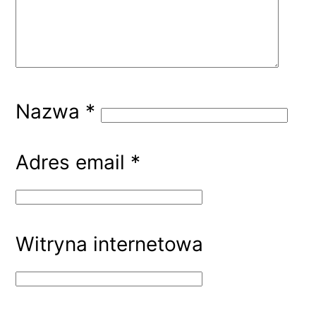
Nazwa
*
Adres email
*
Witryna internetowa