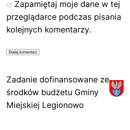
Zapamiętaj moje dane w tej
przeglądarce podczas pisania
kolejnych komentarzy.
Zadanie dofinansowane ze
środków budżetu Gminy
Miejskiej Legionowo