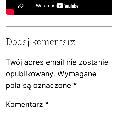
Dodaj komentarz
Twój adres email nie zostanie
opublikowany.
Wymagane
pola są oznaczone
*
Komentarz
*