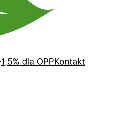
1,5% dla OPP
Kontakt