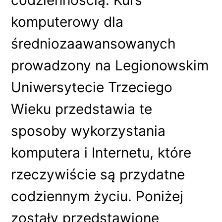
codziennością. Kurs
komputerowy dla
średniozaawansowanych
prowadzony na Legionowskim
Uniwersytecie Trzeciego
Wieku przedstawia te
sposoby wykorzystania
komputera i Internetu, które
rzeczywiście są przydatne
codziennym życiu. Poniżej
zostały przedstawione