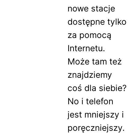
nowe stacje
dostępne tylko
za pomocą
Internetu.
Może tam też
znajdziemy
coś dla siebie?
No i telefon
jest mniejszy i
poręczniejszy.