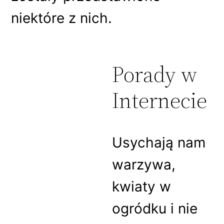
niektóre z nich.
Porady w
Internecie
Usychają nam
warzywa,
kwiaty w
ogródku i nie