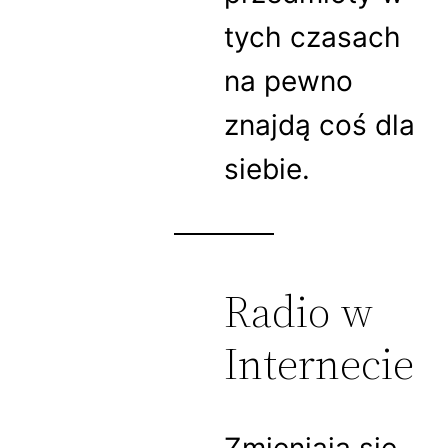
tych czasach
na pewno
znajdą coś dla
siebie.
Radio w
Internecie