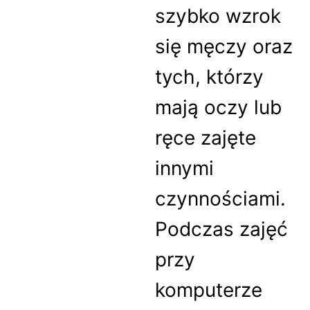
szybko wzrok
się męczy oraz
tych, którzy
mają oczy lub
ręce zajęte
innymi
czynnościami.
Podczas zajęć
przy
komputerze