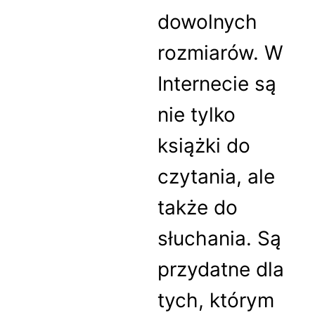
dowolnych
rozmiarów. W
Internecie są
nie tylko
książki do
czytania, ale
także do
słuchania. Są
przydatne dla
tych, którym