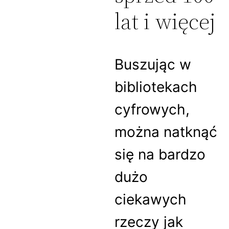
lat i więcej
Buszując w
bibliotekach
cyfrowych,
można natknąć
się na bardzo
dużo
ciekawych
rzeczy jak