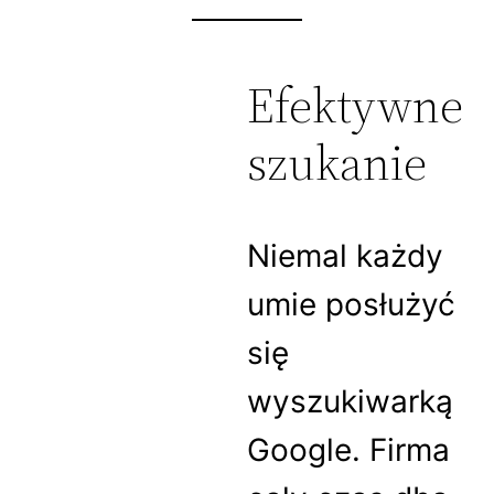
Efektywne
szukanie
Niemal każdy
umie posłużyć
się
wyszukiwarką
Google. Firma