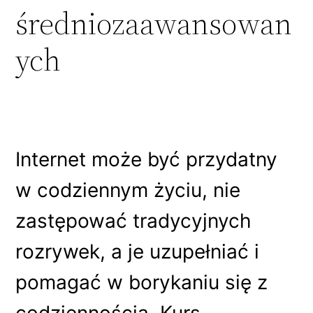
średniozaawansowan
ych
Internet może być przydatny
w codziennym życiu, nie
zastępować tradycyjnych
rozrywek, a je uzupełniać i
pomagać w borykaniu się z