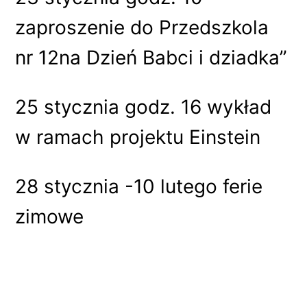
zaproszenie do Przedszkola
nr 12na Dzień Babci i dziadka”
25 stycznia godz. 16 wykład
w ramach projektu Einstein
28 stycznia -10 lutego ferie
zimowe