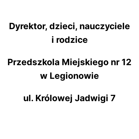
Dyrektor, dzieci, nauczyciele
i rodzice
Przedszkola Miejskiego nr 12
w Legionowie
ul. Królowej Jadwigi 7