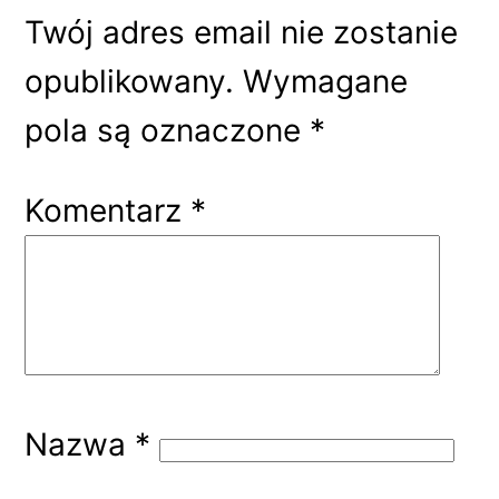
Twój adres email nie zostanie
opublikowany.
Wymagane
pola są oznaczone
*
Komentarz
*
Nazwa
*