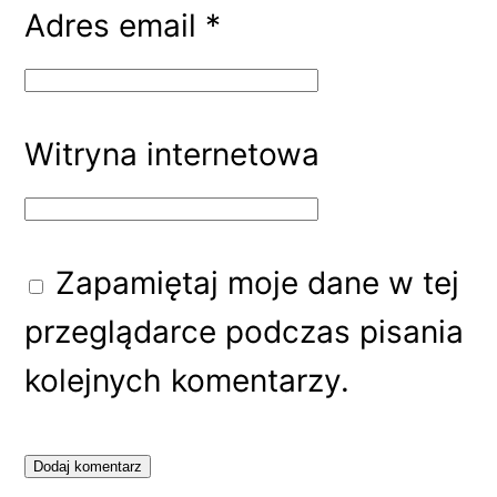
Adres email
*
Witryna internetowa
Zapamiętaj moje dane w tej
przeglądarce podczas pisania
kolejnych komentarzy.