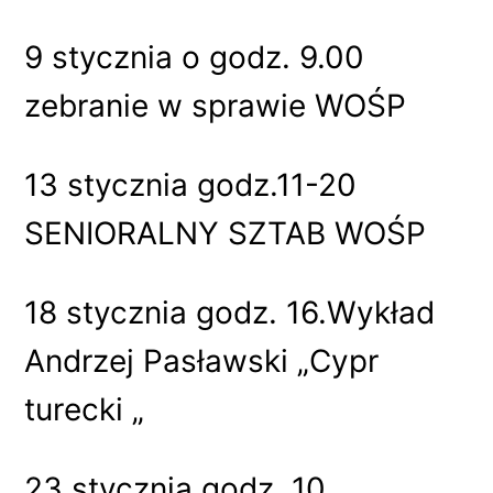
9 stycznia o godz. 9.00
zebranie w sprawie WOŚP
13 stycznia godz.11-20
SENIORALNY SZTAB WOŚP
18 stycznia godz. 16.Wykład
Andrzej Pasławski „Cypr
turecki „
23 stycznia godz. 10