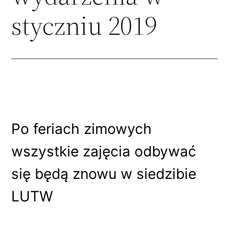
styczniu 2019
Po feriach zimowych
wszystkie zajęcia odbywać
się będą znowu w siedzibie
LUTW