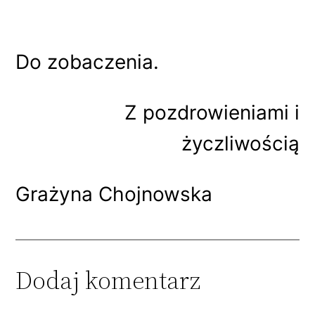
Do zobaczenia.
Z pozdrowieniami i
życzliwością
Grażyna Chojnowska
Dodaj komentarz