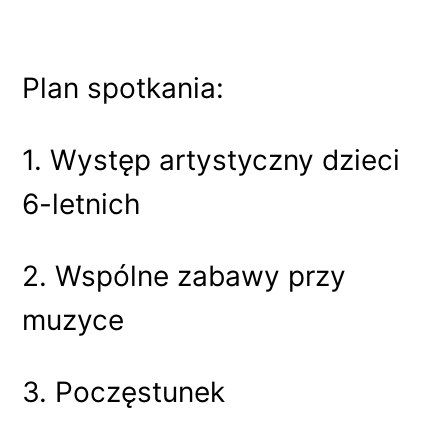
Plan spotkania:
1. Występ artystyczny dzieci
6-letnich
2. Wspólne zabawy przy
muzyce
3. Poczęstunek