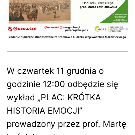
W czwartek 11 grudnia o
godzinie 12:00 odbędzie się
wykład „PLAC: KRÓTKA
HISTORIA EMOCJI”
prowadzony przez prof. Martę