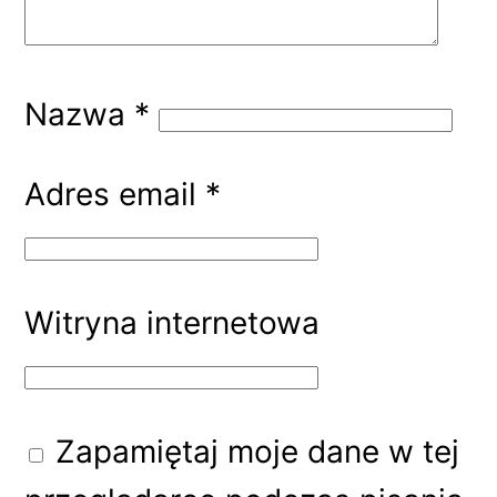
Nazwa
*
Adres email
*
Witryna internetowa
Zapamiętaj moje dane w tej