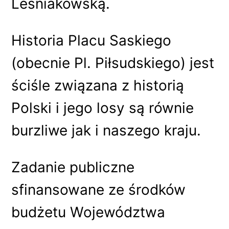
Leśniakowską.
Historia Placu Saskiego
(obecnie Pl. Piłsudskiego) jest
ściśle związana z historią
Polski i jego losy są równie
burzliwe jak i naszego kraju.
Zadanie publiczne
sfinansowane ze środków
budżetu Województwa