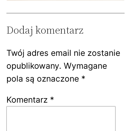
Dodaj komentarz
Twój adres email nie zostanie
opublikowany.
Wymagane
pola są oznaczone
*
Komentarz
*