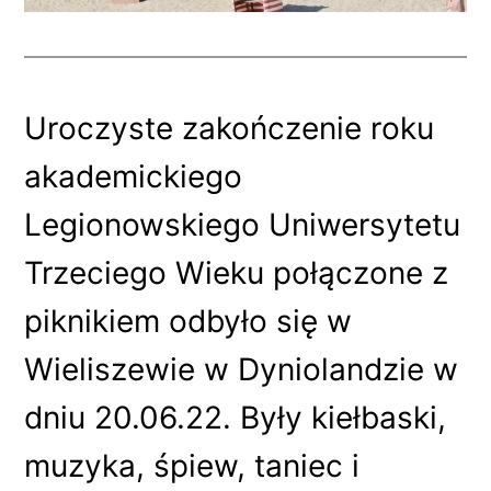
Uroczyste zakończenie roku
akademickiego
Legionowskiego Uniwersytetu
Trzeciego Wieku połączone z
piknikiem odbyło się w
Wieliszewie w Dyniolandzie w
dniu 20.06.22. Były kiełbaski,
muzyka, śpiew, taniec i