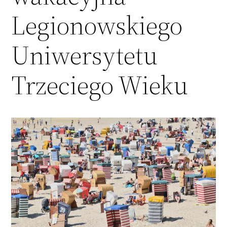
Legionowskiego
Uniwersytetu
Trzeciego Wieku