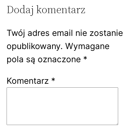
Dodaj komentarz
Twój adres email nie zostanie
opublikowany.
Wymagane
pola są oznaczone
*
Komentarz
*