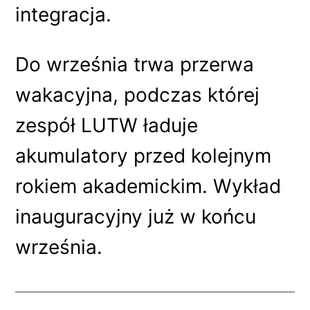
integracja.
Do września trwa przerwa
wakacyjna, podczas której
zespół LUTW ładuje
akumulatory przed kolejnym
rokiem akademickim. Wykład
inauguracyjny już w końcu
września.