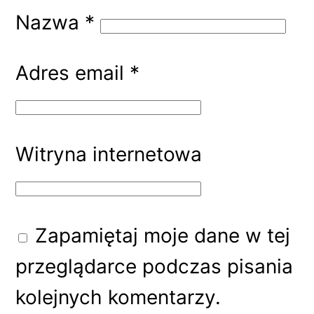
Nazwa
*
Adres email
*
Witryna internetowa
Zapamiętaj moje dane w tej
przeglądarce podczas pisania
kolejnych komentarzy.