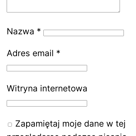
Nazwa
*
Adres email
*
Witryna internetowa
Zapamiętaj moje dane w tej