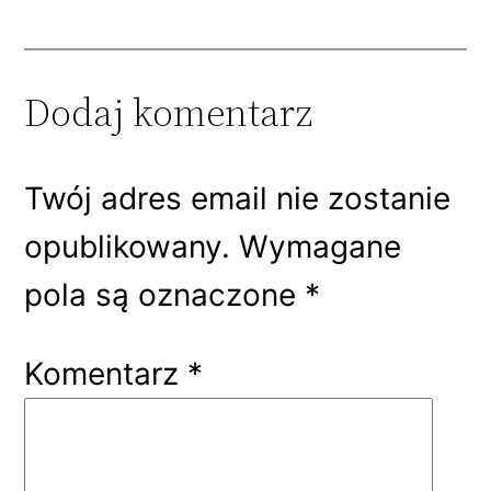
Dodaj komentarz
Twój adres email nie zostanie
opublikowany.
Wymagane
pola są oznaczone
*
Komentarz
*