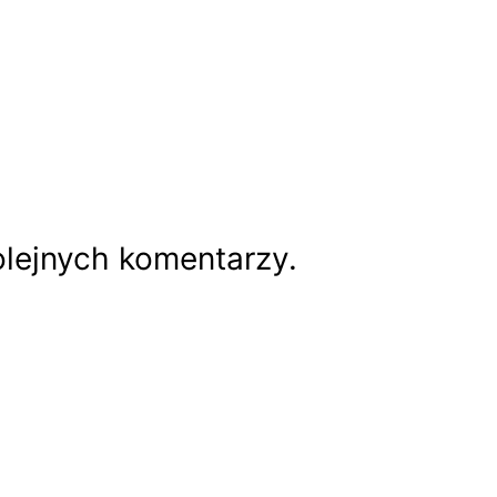
olejnych komentarzy.