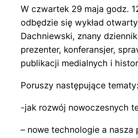
W czwartek 29 maja godz. 1
odbędzie się wykład otwarty
Dachniewski, znany dziennik
prezenter, konferansjer, sp
publikacji medialnych i hist
Poruszy następujące tematy
-jak rozwój nowoczesnych te
– nowe technologie a nasza