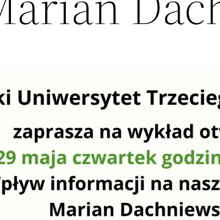
Marian Dac