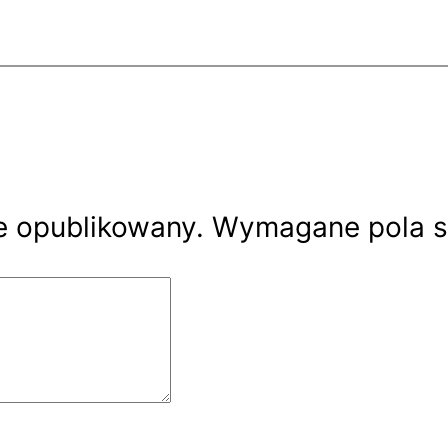
ie opublikowany.
Wymagane pola 