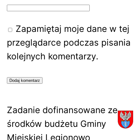
Zapamiętaj moje dane w tej
przeglądarce podczas pisania
kolejnych komentarzy.
Zadanie dofinansowane ze
środków budżetu Gminy
Miejskiej Legionowo