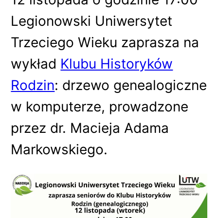
Legionowski Uniwersytet
Trzeciego Wieku zaprasza na
wykład
Klubu Historyków
Rodzin
: drzewo genealogiczne
w komputerze, prowadzone
przez dr. Macieja Adama
Markowskiego.