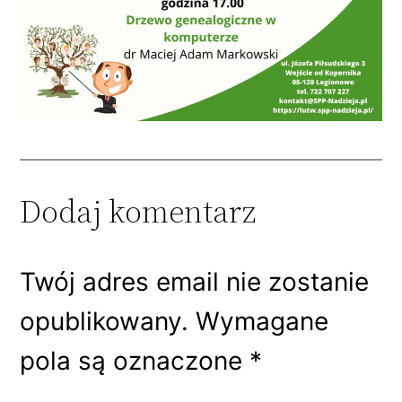
Dodaj komentarz
Twój adres email nie zostanie
opublikowany.
Wymagane
pola są oznaczone
*