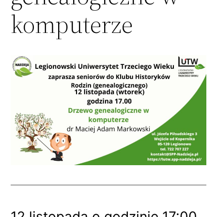
komputerze
12 listopada o godzinie 17:00