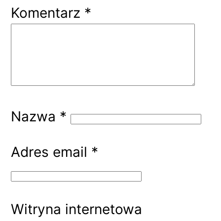
Komentarz
*
Nazwa
*
Adres email
*
Witryna internetowa