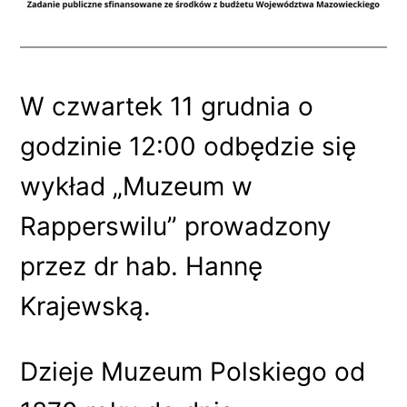
W czwartek 11 grudnia o
godzinie 12:00 odbędzie się
wykład „Muzeum w
Rapperswilu” prowadzony
przez dr hab. Hannę
Krajewską.
Dzieje Muzeum Polskiego od