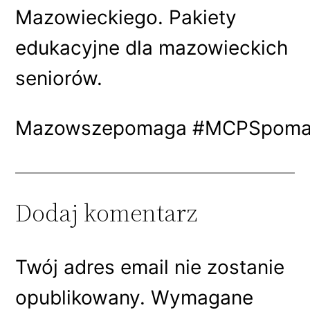
Mazowieckiego. Pakiety
edukacyjne dla mazowieckich
seniorów.
Mazowszepomaga #MCPSpomaga
Dodaj komentarz
Twój adres email nie zostanie
opublikowany.
Wymagane