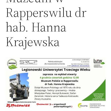
Rapperswilu dr
hab. Hanna
Krajewska