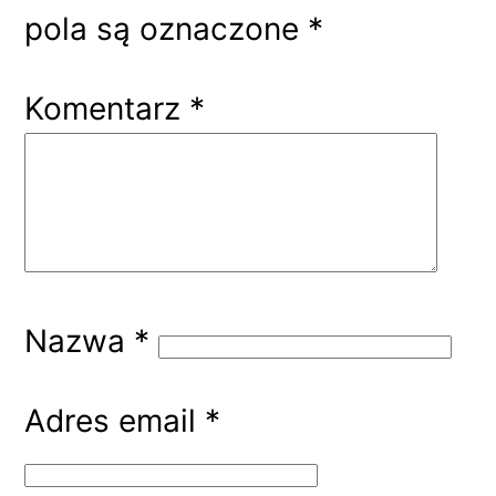
pola są oznaczone
*
Komentarz
*
Nazwa
*
Adres email
*