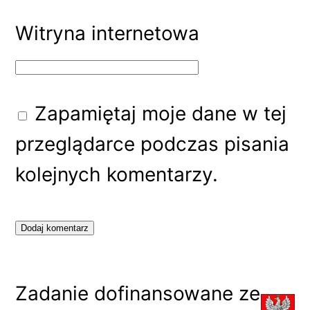
Witryna internetowa
Zapamiętaj moje dane w tej
przeglądarce podczas pisania
kolejnych komentarzy.
Zadanie dofinansowane ze