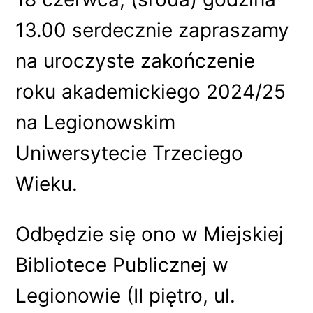
13.00 serdecznie zapraszamy
na uroczyste zakończenie
roku akademickiego 2024/25
na Legionowskim
Uniwersytecie Trzeciego
Wieku.
Odbędzie się ono w Miejskiej
Bibliotece Publicznej w
Legionowie (II piętro, ul.