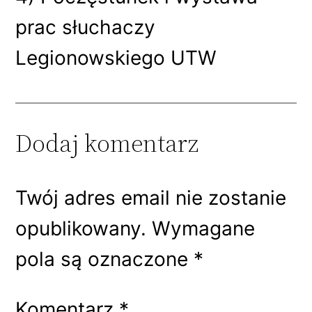
prac słuchaczy
Legionowskiego UTW
Dodaj komentarz
Twój adres email nie zostanie
opublikowany.
Wymagane
pola są oznaczone
*
Komentarz
*