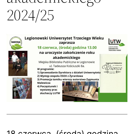
2024/25
18 czerwca, (środa) godzina