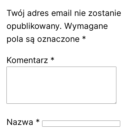
Twój adres email nie zostanie
opublikowany.
Wymagane
pola są oznaczone
*
Komentarz
*
Nazwa
*