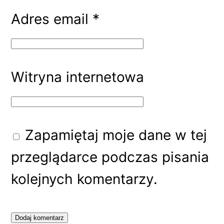
Adres email
*
Witryna internetowa
Zapamiętaj moje dane w tej
przeglądarce podczas pisania
kolejnych komentarzy.