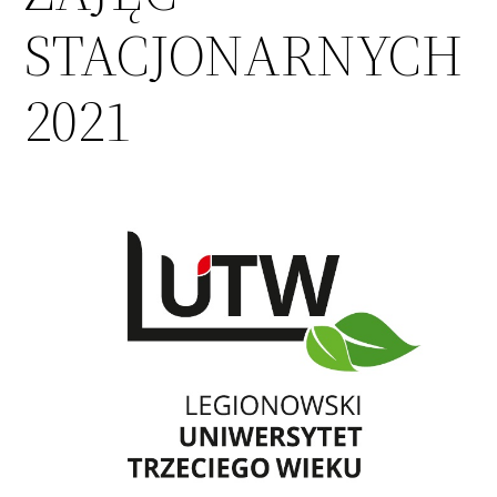
STACJONARNYCH
2021