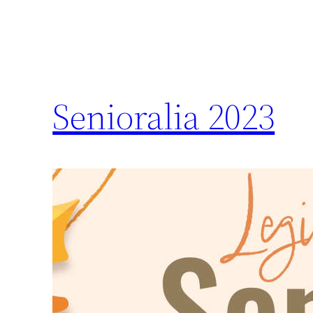
Senioralia 2023