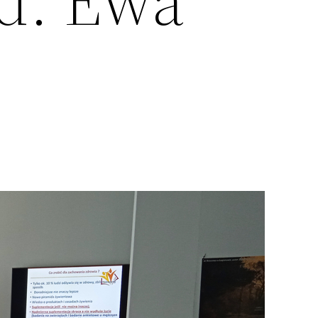
ed. Ewa