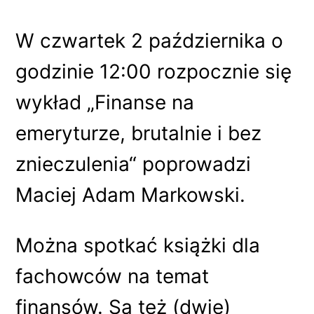
W czwartek 2 października o
godzinie 12:00 rozpocznie się
wykład „Finanse na
emeryturze, brutalnie i bez
znieczulenia“ poprowadzi
Maciej Adam Markowski.
Można spotkać książki dla
fachowców na temat
finansów. Są też (dwie)