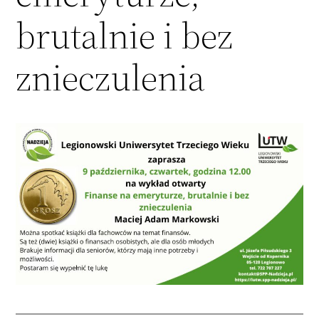
brutalnie i bez
znieczulenia