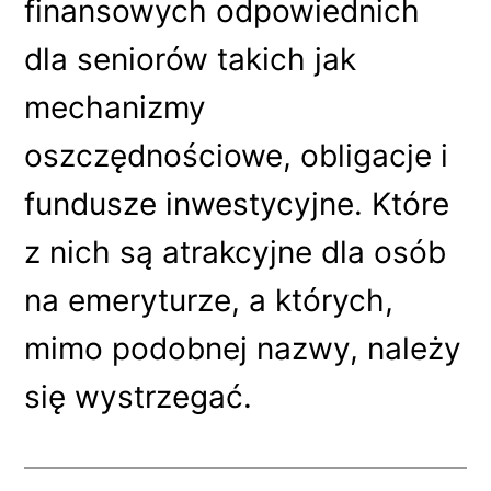
finansowych odpowiednich
dla seniorów takich jak
mechanizmy
oszczędnościowe, obligacje i
fundusze inwestycyjne. Które
z nich są atrakcyjne dla osób
na emeryturze, a których,
mimo podobnej nazwy, należy
się wystrzegać.