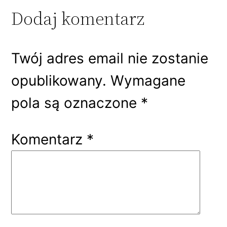
Dodaj komentarz
Twój adres email nie zostanie
opublikowany.
Wymagane
pola są oznaczone
*
Komentarz
*