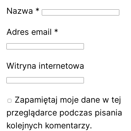
Nazwa
*
Adres email
*
Witryna internetowa
Zapamiętaj moje dane w tej
przeglądarce podczas pisania
kolejnych komentarzy.