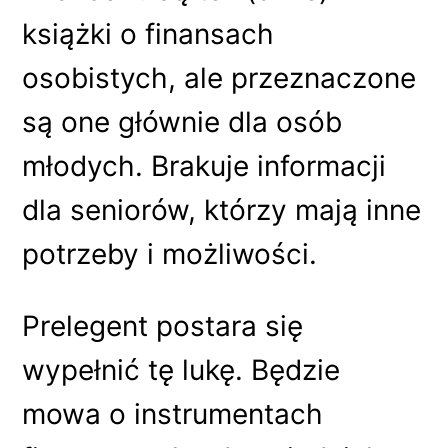
książki o finansach
osobistych, ale przeznaczone
są one głównie dla osób
młodych. Brakuje informacji
dla seniorów, którzy mają inne
potrzeby i możliwości.
Prelegent postara się
wypełnić tę lukę. Będzie
mowa o instrumentach