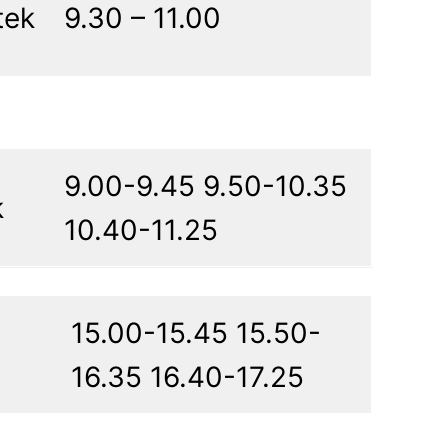
tek
9.30 – 11.00
9.00-9.45 9.50-10.35
k
10.40-11.25
15.00-15.45 15.50-
16.35 16.40-17.25