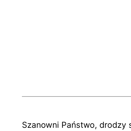
Szanowni Państwo, drodzy