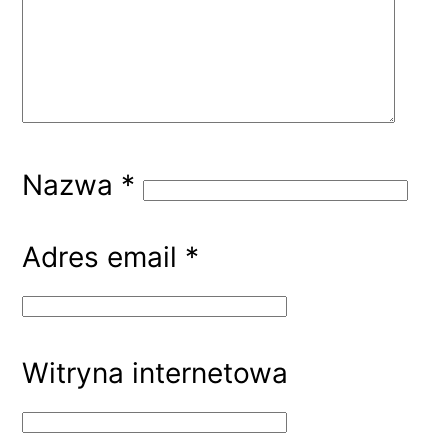
Nazwa
*
Adres email
*
Witryna internetowa