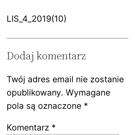
LIS_4_2019(10)
Dodaj komentarz
Twój adres email nie zostanie
opublikowany.
Wymagane
pola są oznaczone
*
Komentarz
*