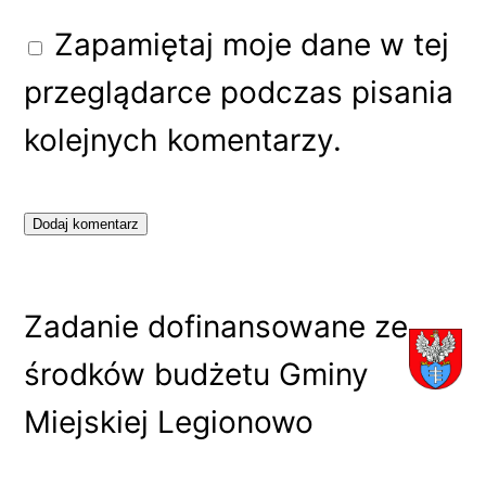
Zapamiętaj moje dane w tej
przeglądarce podczas pisania
kolejnych komentarzy.
Zadanie dofinansowane ze
środków budżetu Gminy
Miejskiej Legionowo