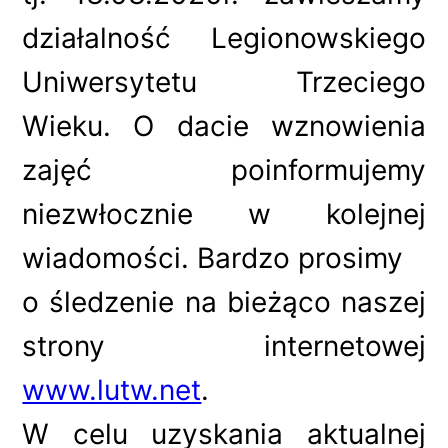
działalność Legionowskiego
Uniwersytetu Trzeciego
Wieku. O dacie wznowienia
zajęć poinformujemy
niezwłocznie w kolejnej
wiadomości. Bardzo prosimy
o śledzenie na bieżąco naszej
strony internetowej
www.lutw.net
.
W celu uzyskania aktualnej