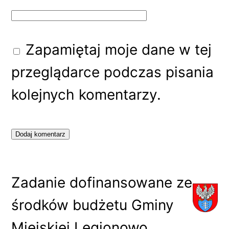
Zapamiętaj moje dane w tej
przeglądarce podczas pisania
kolejnych komentarzy.
Zadanie dofinansowane ze
środków budżetu Gminy
Miejskiej Legionowo