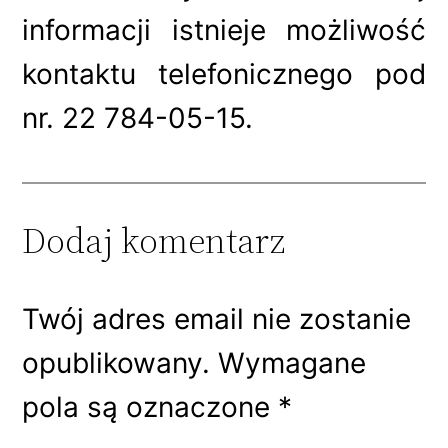
informacji istnieje możliwość
kontaktu telefonicznego pod
nr. 22 784-05-15.
Dodaj komentarz
Twój adres email nie zostanie
opublikowany.
Wymagane
pola są oznaczone
*