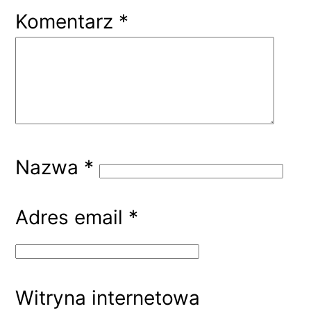
Komentarz
*
Nazwa
*
Adres email
*
Witryna internetowa