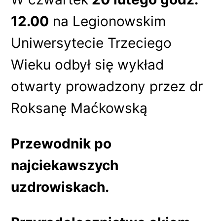
12.00
na Legionowskim
Uniwersytecie Trzeciego
Wieku odbył się wykład
otwarty prowadzony przez dr
Roksanę Maćkowską
Przewodnik po
najciekawszych
uzdrowiskach.