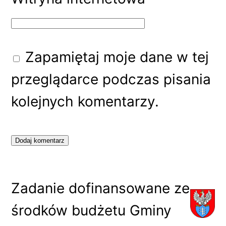
Zapamiętaj moje dane w tej
przeglądarce podczas pisania
kolejnych komentarzy.
Zadanie dofinansowane ze
środków budżetu Gminy