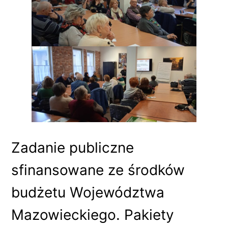
Zadanie publiczne
sfinansowane ze środków
budżetu Województwa
Mazowieckiego. Pakiety