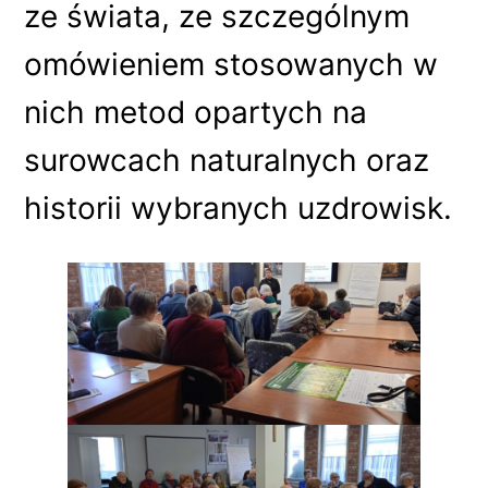
ze świata, ze szczególnym
omówieniem stosowanych w
nich metod opartych na
surowcach naturalnych oraz
historii wybranych uzdrowisk.