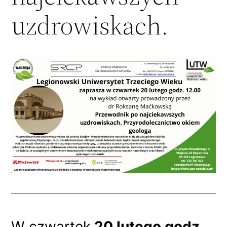
uzdrowiskach.
W czwartek
20 lutego godz.