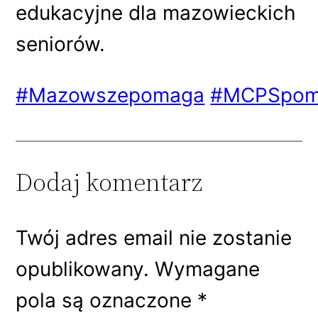
edukacyjne dla mazowieckich
seniorów.
#Mazowszepomaga
#MCPSpom
Dodaj komentarz
Twój adres email nie zostanie
opublikowany.
Wymagane
pola są oznaczone
*