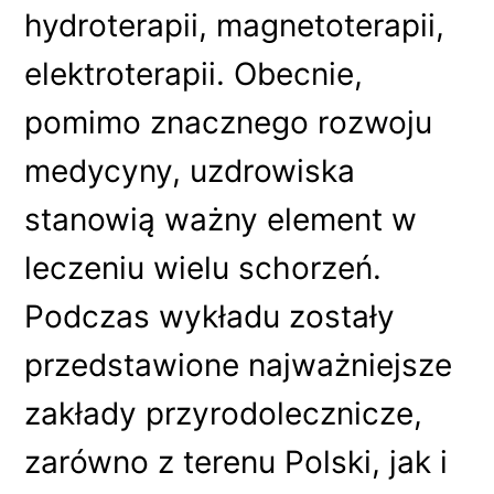
hydroterapii, magnetoterapii,
elektroterapii. Obecnie,
pomimo znacznego rozwoju
medycyny, uzdrowiska
stanowią ważny element w
leczeniu wielu schorzeń.
Podczas wykładu zostały
przedstawione najważniejsze
zakłady przyrodolecznicze,
zarówno z terenu Polski, jak i