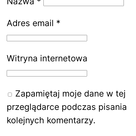
Nazwa
*
Adres email
*
Witryna internetowa
Zapamiętaj moje dane w tej
przeglądarce podczas pisania
kolejnych komentarzy.