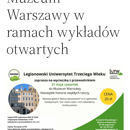
Warszawy w
ramach wykładów
otwartych