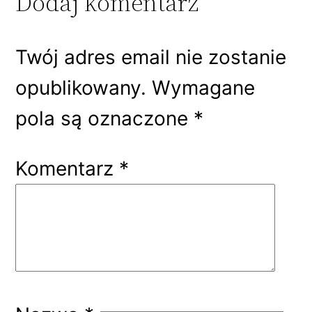
Dodaj komentarz
Twój adres email nie zostanie
opublikowany.
Wymagane
pola są oznaczone
*
Komentarz
*