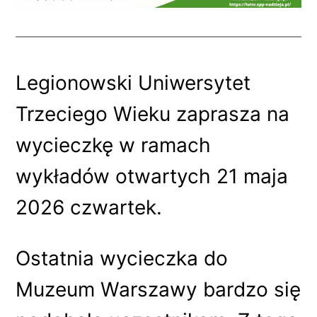
Legionowski Uniwersytet
Trzeciego Wieku zaprasza na
wycieczkę w ramach
wykładów otwartych 21 maja
2026 czwartek.
Ostatnia wycieczka do
Muzeum Warszawy bardzo się