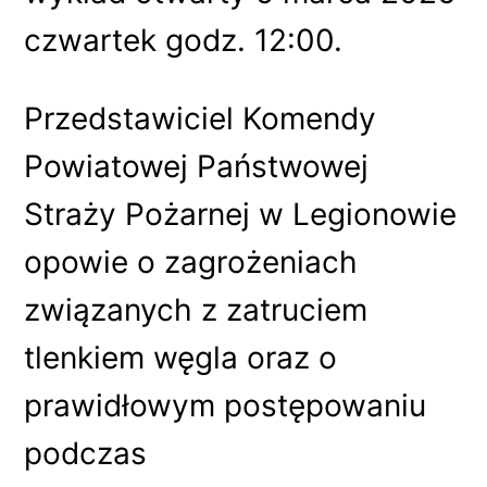
czwartek godz. 12:00.
Przedstawiciel Komendy
Powiatowej Państwowej
Straży Pożarnej w Legionowie
opowie o zagrożeniach
związanych z zatruciem
tlenkiem węgla oraz o
prawidłowym postępowaniu
podczas