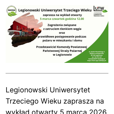
Legionowski Uniwersytet
Trzeciego Wieku zaprasza na
wykład otwarty 5 marca 2026