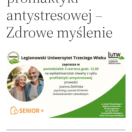
antystresowej –
Zdrowe myślenie