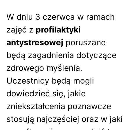
W dniu 3 czerwca w ramach
zajęć z
profilaktyki
antystresowej
poruszane
będą zagadnienia dotyczące
zdrowego myślenia.
Uczestnicy będą mogli
dowiedzieć się, jakie
zniekształcenia poznawcze
stosują najczęściej oraz w jaki