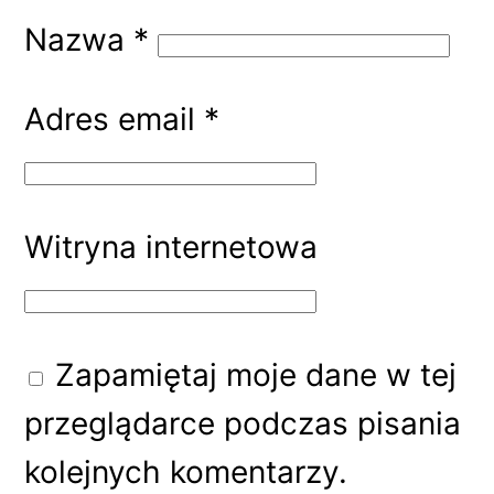
Nazwa
*
Adres email
*
Witryna internetowa
Zapamiętaj moje dane w tej
przeglądarce podczas pisania
kolejnych komentarzy.