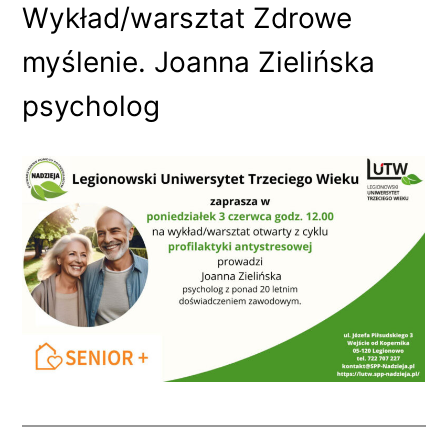
Wykład/warsztat Zdrowe
myślenie. Joanna Zielińska
psycholog