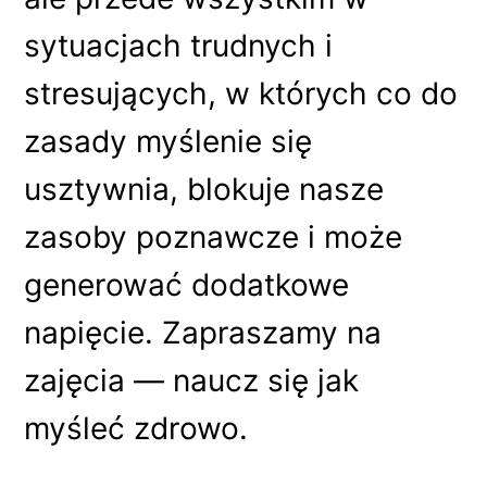
sytuacjach trudnych i
stresujących, w których co do
zasady myślenie się
usztywnia, blokuje nasze
zasoby poznawcze i może
generować dodatkowe
napięcie. Zapraszamy na
zajęcia — naucz się jak
myśleć zdrowo.