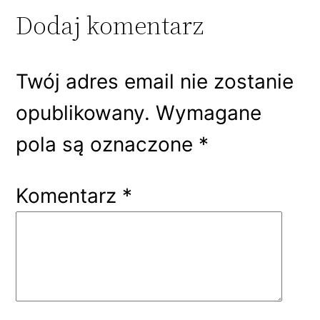
Dodaj komentarz
Twój adres email nie zostanie
opublikowany.
Wymagane
pola są oznaczone
*
Komentarz
*